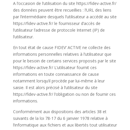
A l’occasion de l’utilisation du site https://fidev-active.fr/
des données peuvent être recueillies : l’URL des liens
par l’intermédiaire desquels l’utilisateur a accédé au site
https://fidev-active.fr/ le fournisseur d’accès de
l’utilisateur l’adresse de protocole Internet (IP) de
l’utilisateur.
En tout état de cause FIDEV’ ACTIVE ne collecte des
informations personnelles relatives à l’utilisateur que
pour le besoin de certains services proposés par le site
https://fidev-active.fr/ L’utilisateur fournit ces
informations en toute connaissance de cause
notamment lorsqu’il procède par lui-même à leur
saisie. Il est alors précisé à l’utilisateur du site
https://fidev-active.fr/ l’obligation ou non de fournir ces
informations.
Conformément aux dispositions des articles 38 et
suivants de la loi 78-17 du 6 janvier 1978 relative à
l’informatique aux fichiers et aux libertés tout utilisateur