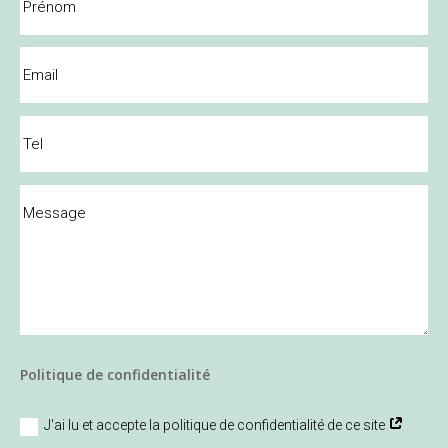
Politique de confidentialité
J'ai lu et accepte la politique de confidentialité de ce site