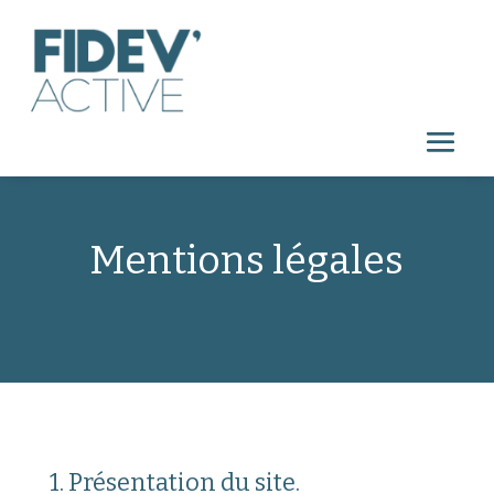
Mentions légales
1. Présentation du site.