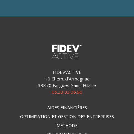
FIDEV’ACTIVE
10 Chem. d’Armagnac
33370 Fargues-Saint-Hilaire
05.33.03.06.96
AIDES FINANCIÈRES
OPTIMISATION ET GESTION DES ENTREPRISES
MÉTHODE