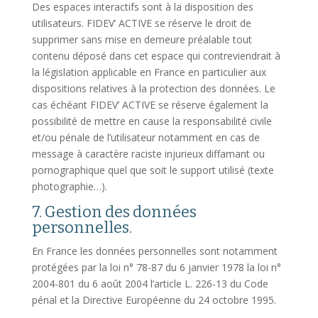
Des espaces interactifs sont à la disposition des
utilisateurs. FIDEV’ ACTIVE se réserve le droit de
supprimer sans mise en demeure préalable tout
contenu déposé dans cet espace qui contreviendrait à
la législation applicable en France en particulier aux
dispositions relatives à la protection des données. Le
cas échéant FIDEV’ ACTIVE se réserve également la
possibilité de mettre en cause la responsabilité civile
et/ou pénale de l’utilisateur notamment en cas de
message à caractère raciste injurieux diffamant ou
pornographique quel que soit le support utilisé (texte
photographie…).
7. Gestion des données
personnelles.
En France les données personnelles sont notamment
protégées par la loi n° 78-87 du 6 janvier 1978 la loi n°
2004-801 du 6 août 2004 l’article L. 226-13 du Code
pénal et la Directive Européenne du 24 octobre 1995.