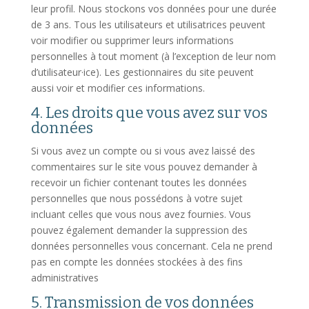
leur profil. Nous stockons vos données pour une durée
de 3 ans. Tous les utilisateurs et utilisatrices peuvent
voir modifier ou supprimer leurs informations
personnelles à tout moment (à l’exception de leur nom
d’utilisateur·ice). Les gestionnaires du site peuvent
aussi voir et modifier ces informations.
4. Les droits que vous avez sur vos
données
Si vous avez un compte ou si vous avez laissé des
commentaires sur le site vous pouvez demander à
recevoir un fichier contenant toutes les données
personnelles que nous possédons à votre sujet
incluant celles que vous nous avez fournies. Vous
pouvez également demander la suppression des
données personnelles vous concernant. Cela ne prend
pas en compte les données stockées à des fins
administratives
5. Transmission de vos données