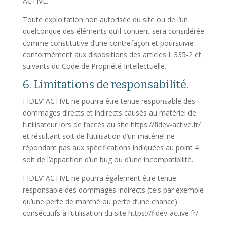
ACTIVE.
Toute exploitation non autorisée du site ou de l’un
quelconque des éléments qu’il contient sera considérée
comme constitutive d’une contrefaçon et poursuivie
conformément aux dispositions des articles L.335-2 et
suivants du Code de Propriété Intellectuelle.
6. Limitations de responsabilité.
FIDEV’ ACTIVE ne pourra être tenue responsable des
dommages directs et indirects causés au matériel de
l’utilisateur lors de l’accès au site https://fidev-active.fr/
et résultant soit de l’utilisation d’un matériel ne
répondant pas aux spécifications indiquées au point 4
soit de l’apparition d’un bug ou d’une incompatibilité.
FIDEV’ ACTIVE ne pourra également être tenue
responsable des dommages indirects (tels par exemple
qu’une perte de marché ou perte d’une chance)
consécutifs à l’utilisation du site https://fidev-active.fr/