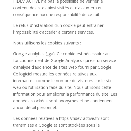
FIDEV’ ACTIVE n’a pas la possibilité de vérifier le
contenu des sites ainsi visités et n’assumera en
conséquence aucune responsabilité de ce fait.
Le refus d’installation d’un cookie peut entraîner
l’impossibilité d’accéder à certains services.
Nous utilisons les cookies suivants :
Google analytics (_ga): Ce cookie est nécessaire au
fonctionnement de Google Analytics qui est un service
d’analyse d’audience de sites Web fourni par Google.
Ce logiciel mesure les données relatives aux
internautes comme le nombre de visiteurs sur le site
web ou l’utilisation faite du site. Nous utilisons cette
information pour améliorer la performance du site. Les
données stockées sont anonymes et ne contiennent
aucun détail personnel.
Les données relatives à https://fidev-active.fr/ sont
transmises à Google et sont stockées sous la