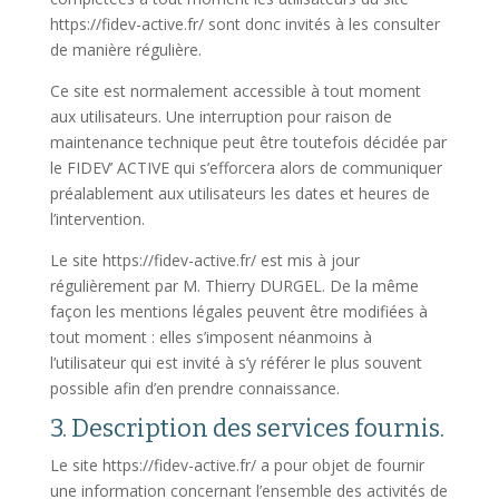
https://fidev-active.fr/ sont donc invités à les consulter
de manière régulière.
Ce site est normalement accessible à tout moment
aux utilisateurs. Une interruption pour raison de
maintenance technique peut être toutefois décidée par
le FIDEV’ ACTIVE qui s’efforcera alors de communiquer
préalablement aux utilisateurs les dates et heures de
l’intervention.
Le site https://fidev-active.fr/ est mis à jour
régulièrement par M. Thierry DURGEL. De la même
façon les mentions légales peuvent être modifiées à
tout moment : elles s’imposent néanmoins à
l’utilisateur qui est invité à s’y référer le plus souvent
possible afin d’en prendre connaissance.
3. Description des services fournis.
Le site https://fidev-active.fr/ a pour objet de fournir
une information concernant l’ensemble des activités de