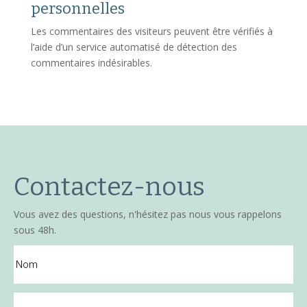
personnelles
Les commentaires des visiteurs peuvent être vérifiés à
l’aide d’un service automatisé de détection des
commentaires indésirables.
Contactez-nous
Vous avez des questions, n'hésitez pas nous vous rappelons
sous 48h.