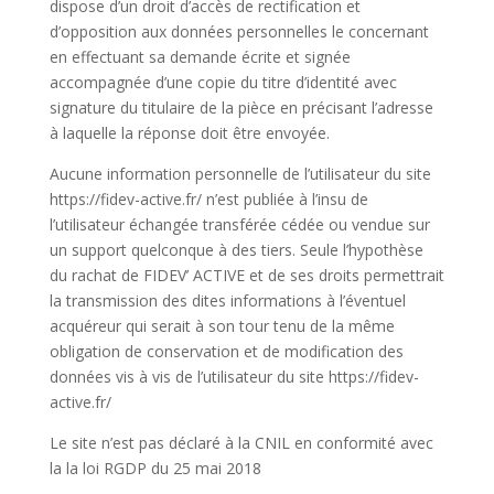
dispose d’un droit d’accès de rectification et
d’opposition aux données personnelles le concernant
en effectuant sa demande écrite et signée
accompagnée d’une copie du titre d’identité avec
signature du titulaire de la pièce en précisant l’adresse
à laquelle la réponse doit être envoyée.
Aucune information personnelle de l’utilisateur du site
https://fidev-active.fr/ n’est publiée à l’insu de
l’utilisateur échangée transférée cédée ou vendue sur
un support quelconque à des tiers. Seule l’hypothèse
du rachat de FIDEV’ ACTIVE et de ses droits permettrait
la transmission des dites informations à l’éventuel
acquéreur qui serait à son tour tenu de la même
obligation de conservation et de modification des
données vis à vis de l’utilisateur du site https://fidev-
active.fr/
Le site n’est pas déclaré à la CNIL en conformité avec
la la loi RGDP du 25 mai 2018