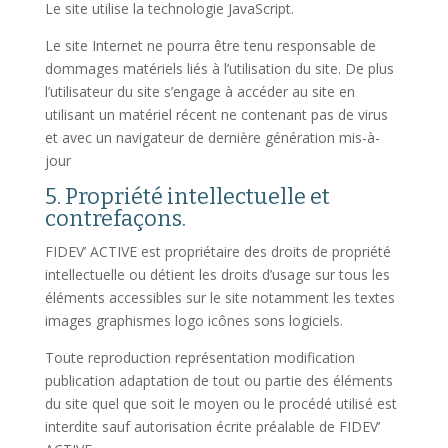
Le site utilise la technologie JavaScript.
Le site Internet ne pourra être tenu responsable de
dommages matériels liés à l’utilisation du site. De plus
l’utilisateur du site s’engage à accéder au site en
utilisant un matériel récent ne contenant pas de virus
et avec un navigateur de dernière génération mis-à-
jour
5. Propriété intellectuelle et
contrefaçons.
FIDEV’ ACTIVE est propriétaire des droits de propriété
intellectuelle ou détient les droits d’usage sur tous les
éléments accessibles sur le site notamment les textes
images graphismes logo icônes sons logiciels.
Toute reproduction représentation modification
publication adaptation de tout ou partie des éléments
du site quel que soit le moyen ou le procédé utilisé est
interdite sauf autorisation écrite préalable de FIDEV’