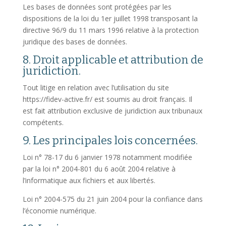
Les bases de données sont protégées par les
dispositions de la loi du 1er juillet 1998 transposant la
directive 96/9 du 11 mars 1996 relative à la protection
juridique des bases de données.
8. Droit applicable et attribution de
juridiction.
Tout litige en relation avec l’utilisation du site
https://fidev-active.fr/ est soumis au droit français. Il
est fait attribution exclusive de juridiction aux tribunaux
compétents.
9. Les principales lois concernées.
Loi n° 78-17 du 6 janvier 1978 notamment modifiée
par la loi n° 2004-801 du 6 août 2004 relative à
l’informatique aux fichiers et aux libertés.
Loi n° 2004-575 du 21 juin 2004 pour la confiance dans
l’économie numérique.