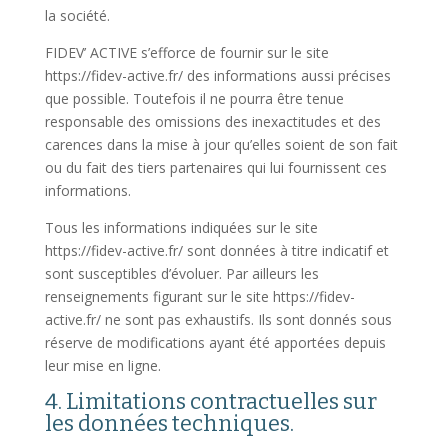
la société.
FIDEV’ ACTIVE s’efforce de fournir sur le site
https://fidev-active.fr/ des informations aussi précises
que possible. Toutefois il ne pourra être tenue
responsable des omissions des inexactitudes et des
carences dans la mise à jour qu’elles soient de son fait
ou du fait des tiers partenaires qui lui fournissent ces
informations.
Tous les informations indiquées sur le site
https://fidev-active.fr/ sont données à titre indicatif et
sont susceptibles d’évoluer. Par ailleurs les
renseignements figurant sur le site https://fidev-
active.fr/ ne sont pas exhaustifs. Ils sont donnés sous
réserve de modifications ayant été apportées depuis
leur mise en ligne.
4. Limitations contractuelles sur
les données techniques.