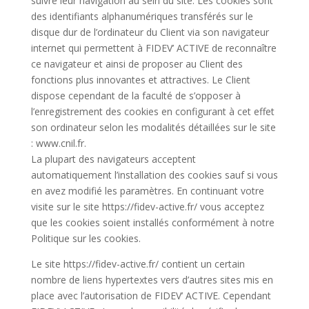
suivre leur navigation au sein du site. Les cookies sont
des identifiants alphanumériques transférés sur le
disque dur de l’ordinateur du Client via son navigateur
internet qui permettent à FIDEV’ ACTIVE de reconnaître
ce navigateur et ainsi de proposer au Client des
fonctions plus innovantes et attractives. Le Client
dispose cependant de la faculté de s’opposer à
l’enregistrement des cookies en configurant à cet effet
son ordinateur selon les modalités détaillées sur le site
: www.cnil.fr.
La plupart des navigateurs acceptent
automatiquement l’installation des cookies sauf si vous
en avez modifié les paramètres. En continuant votre
visite sur le site https://fidev-active.fr/ vous acceptez
que les cookies soient installés conformément à notre
Politique sur les cookies.
Le site https://fidev-active.fr/ contient un certain
nombre de liens hypertextes vers d’autres sites mis en
place avec l’autorisation de FIDEV’ ACTIVE. Cependant