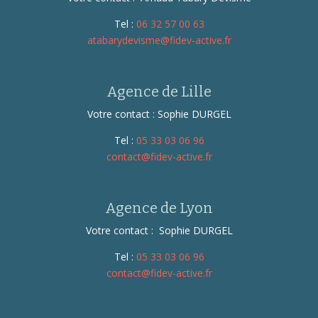
Tel :
06 32 57 00 63
atabarydevisme@fidev-active.fr
Agence de Lille
Votre contact : Sophie DURGEL
Tel :
05 33 03 06 96
contact@fidev-active.fr
Agence de Lyon
Votre contact : Sophie DURGEL
Tel :
05 33 03 06 96
contact@fidev-active.fr