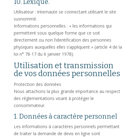
10. Lexique.
Utilisateur : Internaute se connectant utilisant le site
susnommé.
Informations personnelles : « les informations qui
permettent sous quelque forme que ce soit
directement ou non l’identification des personnes
physiques auxquelles elles s’appliquent » (article 4 de la
loi n° 78-17 du 6 janvier 1978).
Utilisation et transmission
de vos données personnelles
Protection des données
Nous attachons la plus grande importance au respect
des réglementations visant à protéger le
consommateur.
1. Données à caractère personnel
Les informations à caractères personnels permettant
de traiter la demande de devis en ligne sont