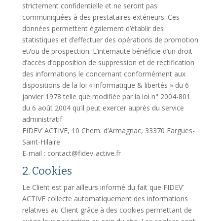
strictement confidentielle et ne seront pas
communiquées à des prestataires extérieurs. Ces
données permettent également d’établir des
statistiques et d’effectuer des opérations de promotion
et/ou de prospection. L’internaute bénéficie d’un droit
d’accès d’opposition de suppression et de rectification
des informations le concernant conformément aux
dispositions de la loi « informatique & libertés » du 6
janvier 1978 telle que modifiée par la loi n° 2004-801
du 6 août 2004 qu’il peut exercer auprès du service
administratif
FIDEV’ ACTIVE,
10 Chem. d’Armagnac, 33370 Fargues-
Saint-Hilaire
E-mail : contact@fidev-active.fr
2. Cookies
Le Client est par ailleurs informé du fait que FIDEV’
ACTIVE collecte automatiquement des informations
relatives au Client grâce à des cookies permettant de