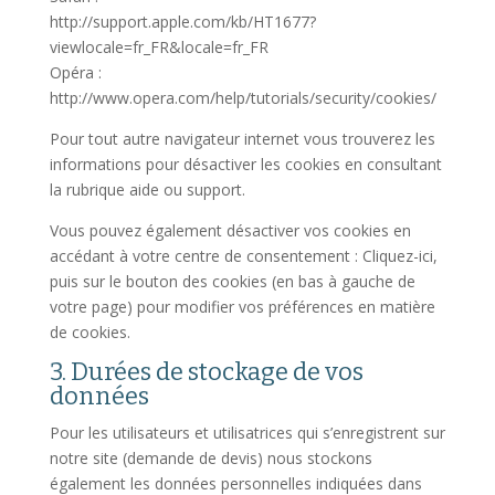
http://support.apple.com/kb/HT1677?
viewlocale=fr_FR&locale=fr_FR
Opéra :
http://www.opera.com/help/tutorials/security/cookies/
Pour tout autre navigateur internet vous trouverez les
informations pour désactiver les cookies en consultant
la rubrique aide ou support.
Vous pouvez également désactiver vos cookies en
accédant à votre centre de consentement : Cliquez-ici,
puis sur le bouton des cookies (en bas à gauche de
votre page) pour modifier vos préférences en matière
de cookies.
3. Durées de stockage de vos
données
Pour les utilisateurs et utilisatrices qui s’enregistrent sur
notre site (demande de devis) nous stockons
également les données personnelles indiquées dans