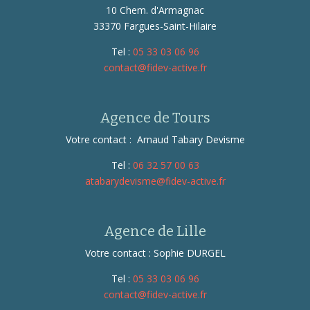
10 Chem. d'Armagnac
33370 Fargues-Saint-Hilaire
Tel :
05 33 03 06 96
contact@fidev-active.fr
Agence de Tours
Votre contact : Arnaud Tabary Devisme
Tel :
06 32 57 00 63
atabarydevisme@fidev-active.fr
Agence de Lille
Votre contact : Sophie DURGEL
Tel :
05 33 03 06 96
contact@fidev-active.fr