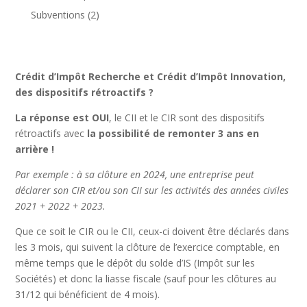
Subventions
(2)
Crédit d’Impôt Recherche et Crédit d’Impôt Innovation,
des dispositifs rétroactifs ?
La réponse est OUI
, le CII et le CIR sont des dispositifs
rétroactifs avec
la possibilité de remonter 3 ans en
arrière !
Par exemple : à sa clôture en 2024, une entreprise peut
déclarer son CIR et/ou son CII sur les activités des années civiles
2021 + 2022 + 2023.
Que ce soit le CIR ou le CII, ceux-ci doivent être déclarés dans
les 3 mois, qui suivent la clôture de l’exercice comptable, en
même temps que le dépôt du solde d’IS (Impôt sur les
Sociétés) et donc la liasse fiscale (sauf pour les clôtures au
31/12 qui bénéficient de 4 mois).