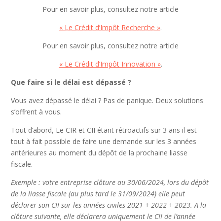
Pour en savoir plus, consultez notre article
« Le Crédit d’Impôt Recherche »
.
Pour en savoir plus, consultez notre article
« Le Crédit d’Impôt Innovation »
.
Que faire si le délai est dépassé ?
Vous avez dépassé le délai ? Pas de panique. Deux solutions
s’offrent à vous.
Tout d’abord, Le CIR et CII étant rétroactifs sur 3 ans il est
tout à fait possible de faire une demande sur les 3 années
antérieures au moment du dépôt de la prochaine liasse
fiscale.
Exemple : votre entreprise clôture au 30/06/2024, lors du dépôt
de la liasse fiscale (au plus tard le 31/09/2024) elle peut
déclarer son CII sur les années civiles 2021 + 2022 + 2023. A la
clôture suivante, elle déclarera uniquement le CII de l’année