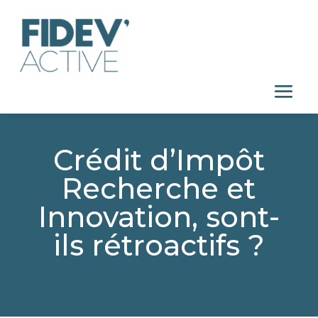
Crédit d’Impôt
Recherche et
Innovation, sont-
ils rétroactifs ?