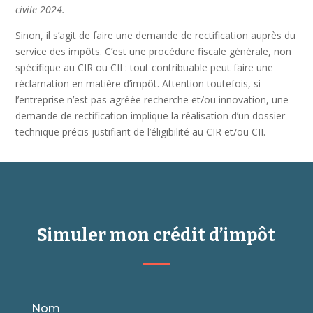
civile 2024.
Sinon, il s’agit de faire une demande de rectification auprès du
service des impôts. C’est une procédure fiscale générale, non
spécifique au CIR ou CII : tout contribuable peut faire une
réclamation en matière d’impôt. Attention toutefois, si
l’entreprise n’est pas agréée recherche et/ou innovation, une
demande de rectification implique la réalisation d’un dossier
technique précis justifiant de l’éligibilité au CIR et/ou CII.
Simuler mon crédit d’impôt
Nom