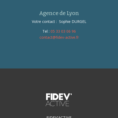
Agence de Lyon
Votre contact : Sophie DURGEL
Tel :
05 33 03 06 96
contact@fidev-active.fr
FIDEV’ACTIVE