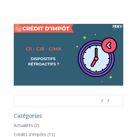
Catégories
Actualités
(2)
Crédits d'Impôts
(13)