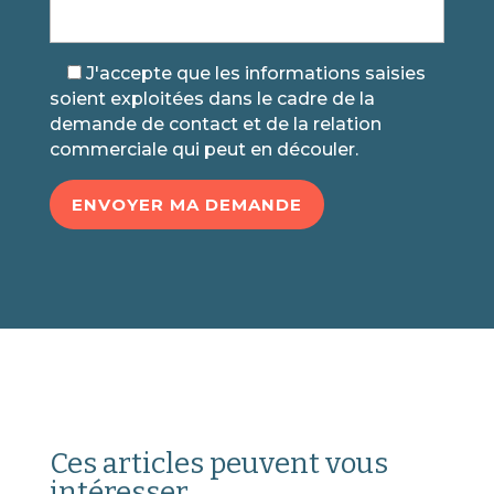
J'accepte que les informations saisies
soient exploitées dans le cadre de la
demande de contact et de la relation
commerciale qui peut en découler.
ENVOYER MA DEMANDE
Ces articles peuvent vous
intéresser