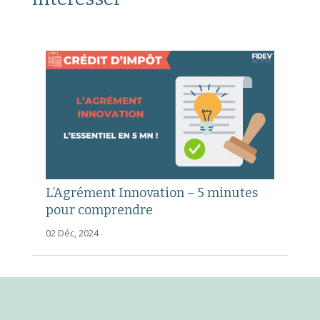
L’Agrément Innovation – 5 minutes
pour comprendre
02 Déc, 2024