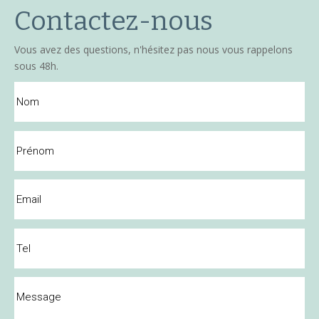
Contactez-nous
Vous avez des questions, n'hésitez pas nous vous rappelons
sous 48h.