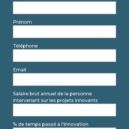
Prénom
Téléphone
Email
Salaire brut annuel de la personne
intervenant sur les projets innovants
% de temps passé à l'innovation