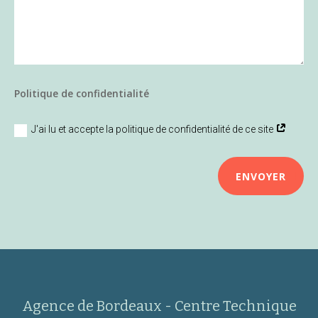
Politique de confidentialité
J'ai lu et accepte la politique de confidentialité de ce site
ENVOYER
Agence de Bordeaux - Centre Technique